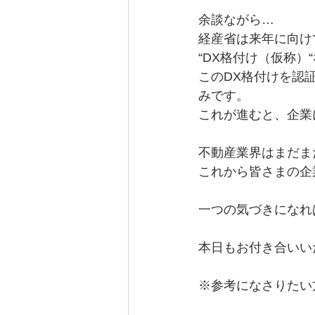
余談ながら…
経産省は来年に向け
“DX格付け（仮称
このDX格付けを認
みです。
これが進むと、企業
不動産業界はまだま
これから皆さまの企
一つの気づきになれ
本日もお付き合いい
※参考になさりたい