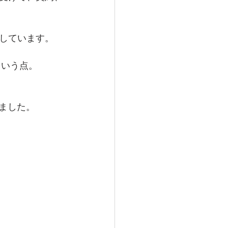
しています。
という点。
ました。