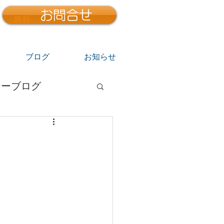
お問合せ
無料
ブログ
お知らせ
ナーブログ